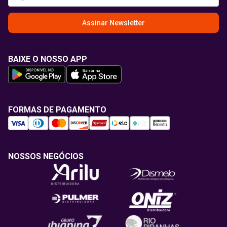
Assinar Newsletter
BAIXE O NOSSO APP
FORMAS DE PAGAMENTO
NOSSOS NEGÓCIOS