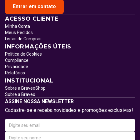
Entrar em contato
ACESSO CLIENTE
Minha Conta
Meus Pedidos
Listas de Compras
INFORMAÇÕES ÚTEIS
Política de Cookies
Compliance
Privacidade
Relatórios
INSTITUCIONAL
Sobre a BraveoShop
Sobre a Braveo
ASSINE NOSSA NEWSLETTER
Cadastre-se e receba novidades e promoções exclusivas!