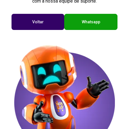
com a nossa equipe de suporte.
Voltar
Whatsapp