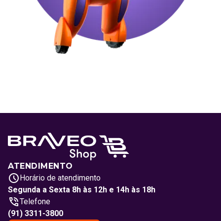
ATENDIMENTO
Horário de atendimento
Segunda a Sexta 8h às 12h e 14h às 18h
Telefone
(91) 3311-3800