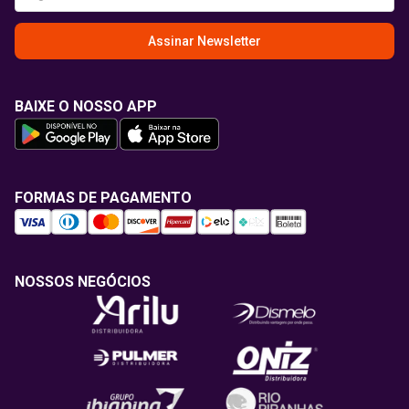
Assinar Newsletter
BAIXE O NOSSO APP
FORMAS DE PAGAMENTO
NOSSOS NEGÓCIOS