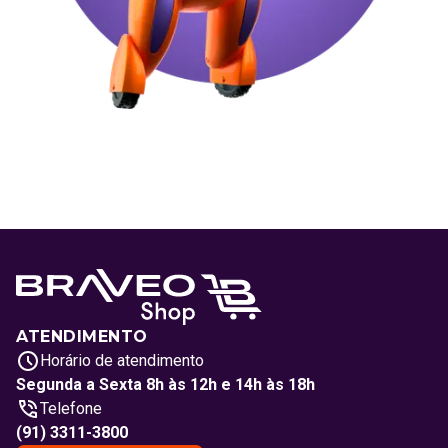
ATENDIMENTO
Horário de atendimento
Segunda a Sexta 8h às 12h e 14h às 18h
Telefone
(91) 3311-3800