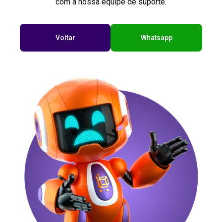
com a nossa equipe de suporte.
Voltar
Whatsapp