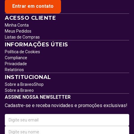
Entrar em contato
ACESSO CLIENTE
Minha Conta
Meus Pedidos
Listas de Compras
INFORMAÇÕES ÚTEIS
Política de Cookies
Compliance
Privacidade
Relatórios
INSTITUCIONAL
Sobre a BraveoShop
Sobre a Braveo
ASSINE NOSSA NEWSLETTER
Cadastre-se e receba novidades e promoções exclusivas!