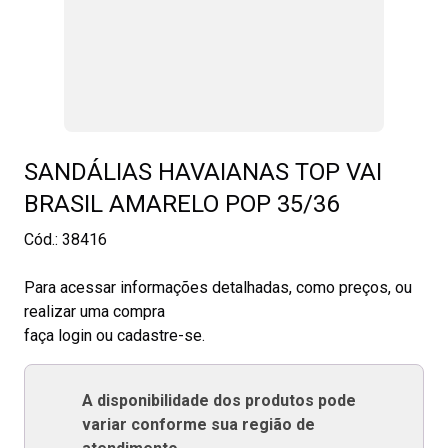
SANDÁLIAS HAVAIANAS TOP VAI
BRASIL AMARELO POP 35/36
Cód.:
38416
Para acessar informações detalhadas, como preços, ou
realizar uma compra
faça login ou cadastre-se.
A disponibilidade dos produtos pode
variar conforme sua região de