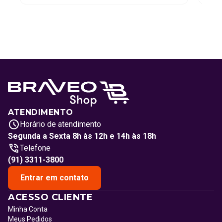
ATENDIMENTO
Horário de atendimento
Segunda a Sexta 8h às 12h e 14h às 18h
Telefone
(91) 3311-3800
Entrar em contato
ACESSO CLIENTE
Minha Conta
Meus Pedidos