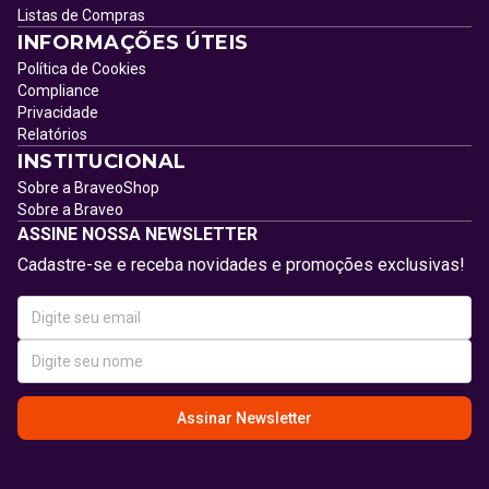
Listas de Compras
INFORMAÇÕES ÚTEIS
Política de Cookies
Compliance
Privacidade
Relatórios
INSTITUCIONAL
Sobre a BraveoShop
Sobre a Braveo
ASSINE NOSSA NEWSLETTER
Cadastre-se e receba novidades e promoções exclusivas!
Assinar Newsletter