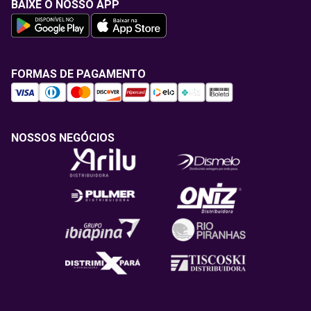
BAIXE O NOSSO APP
FORMAS DE PAGAMENTO
NOSSOS NEGÓCIOS