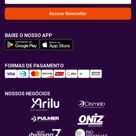
Assinar Newsletter
BAIXE O NOSSO APP
FORMAS DE PAGAMENTO
NOSSOS NEGÓCIOS