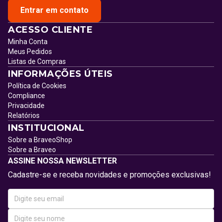
Entrar em contato
ACESSO CLIENTE
Minha Conta
Meus Pedidos
Listas de Compras
INFORMAÇÕES ÚTEIS
Política de Cookies
Compliance
Privacidade
Relatórios
INSTITUCIONAL
Sobre a BraveoShop
Sobre a Braveo
ASSINE NOSSA NEWSLETTER
Cadastre-se e receba novidades e promoções exclusivas!