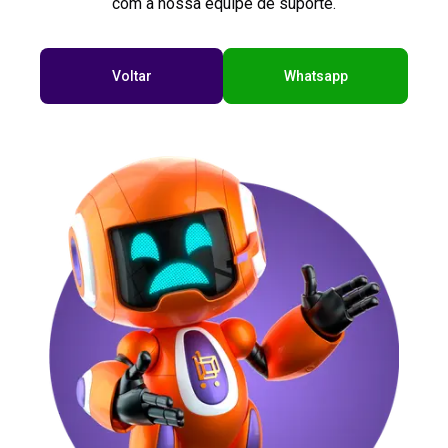
com a nossa equipe de suporte.
Voltar
Whatsapp