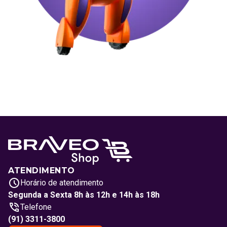
ATENDIMENTO
Horário de atendimento
Segunda a Sexta 8h às 12h e 14h às 18h
Telefone
(91) 3311-3800