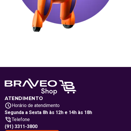
ATENDIMENTO
Horário de atendimento
Segunda a Sexta 8h às 12h e 14h às 18h
Telefone
(91) 3311-3800