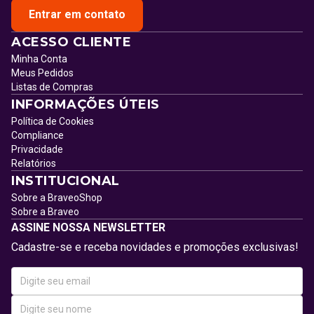
Entrar em contato
ACESSO CLIENTE
Minha Conta
Meus Pedidos
Listas de Compras
INFORMAÇÕES ÚTEIS
Política de Cookies
Compliance
Privacidade
Relatórios
INSTITUCIONAL
Sobre a BraveoShop
Sobre a Braveo
ASSINE NOSSA NEWSLETTER
Cadastre-se e receba novidades e promoções exclusivas!