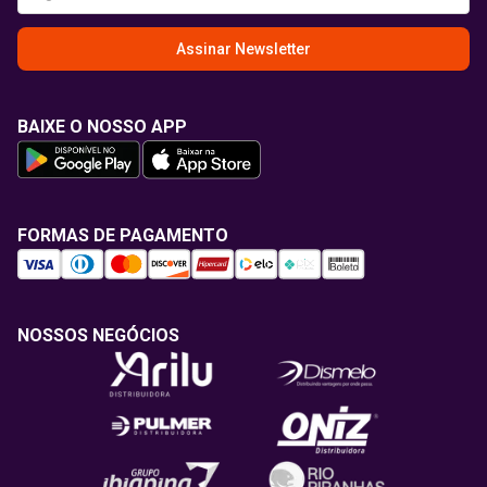
Assinar Newsletter
BAIXE O NOSSO APP
FORMAS DE PAGAMENTO
NOSSOS NEGÓCIOS