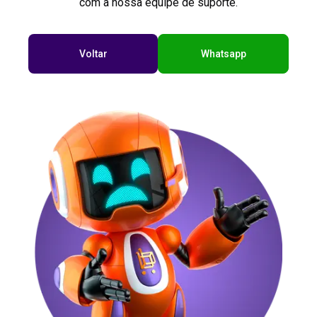
com a nossa equipe de suporte.
Voltar
Whatsapp