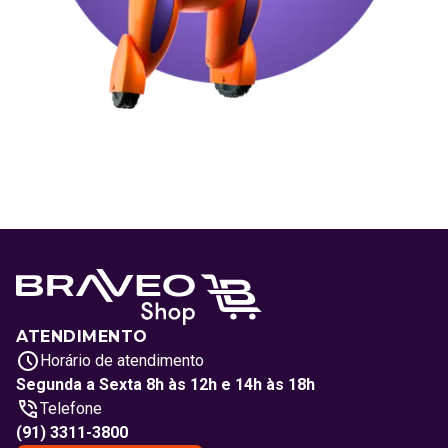
ATENDIMENTO
Horário de atendimento
Segunda a Sexta 8h às 12h e 14h às 18h
Telefone
(91) 3311-3800