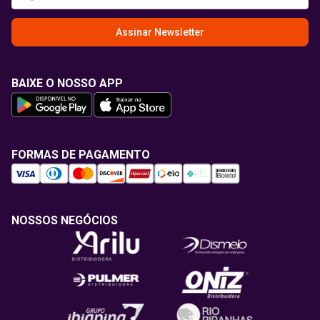
Assinar Newsletter
BAIXE O NOSSO APP
FORMAS DE PAGAMENTO
NOSSOS NEGÓCIOS