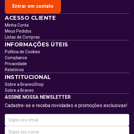
Entrar em contato
ACESSO CLIENTE
Minha Conta
Meus Pedidos
Listas de Compras
INFORMAÇÕES ÚTEIS
Política de Cookies
Compliance
Privacidade
Relatórios
INSTITUCIONAL
Sobre a BraveoShop
Sobre a Braveo
ASSINE NOSSA NEWSLETTER
Cadastre-se e receba novidades e promoções exclusivas!