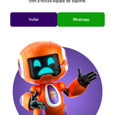
com a nossa equipe de suporte.
Voltar
Whatsapp