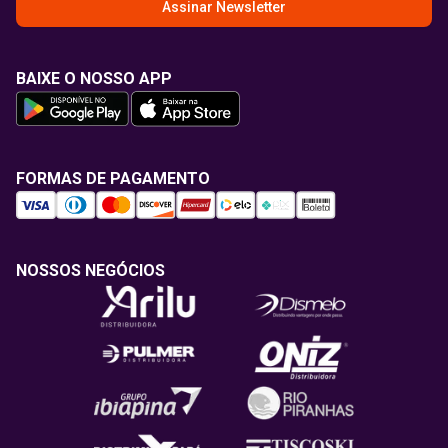
Assinar Newsletter
BAIXE O NOSSO APP
FORMAS DE PAGAMENTO
NOSSOS NEGÓCIOS