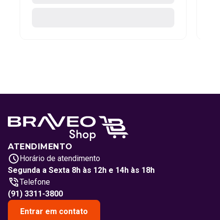
ATENDIMENTO
Horário de atendimento
Segunda a Sexta 8h às 12h e 14h às 18h
Telefone
(91) 3311-3800
Entrar em contato