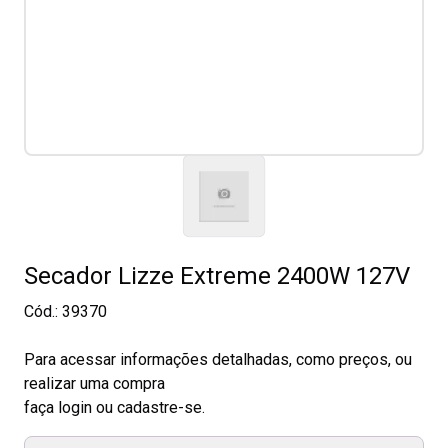
Secador Lizze Extreme 2400W 127V
Cód.:
39370
Para acessar informações detalhadas, como preços, ou
realizar uma compra
faça login ou cadastre-se.