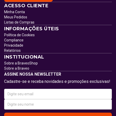
ACESSO CLIENTE
Minha Conta
Meus Pedidos
Listas de Compras
INFORMAÇÕES ÚTEIS
Política de Cookies
Compliance
Privacidade
Relatórios
INSTITUCIONAL
Sobre a BraveoShop
Sobre a Braveo
ASSINE NOSSA NEWSLETTER
Cadastre-se e receba novidades e promoções exclusivas!