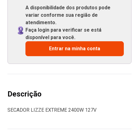
A disponibilidade dos produtos pode
variar conforme sua região de
atendimento.
Faça login para verificar se está
disponível para você.
Entrar na minha conta
Descrição
SECADOR LIZZE EXTREME 2400W 127V