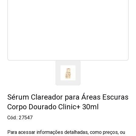
Sérum Clareador para Áreas Escuras
Corpo Dourado Clinic+ 30ml
Cód.:
27547
Para acessar informações detalhadas, como preços, ou