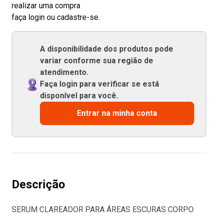
realizar uma compra
faça login ou cadastre-se.
A disponibilidade dos produtos pode
variar conforme sua região de
atendimento.
Faça login para verificar se está
disponível para você.
Entrar na minha conta
Descrição
SERUM CLAREADOR PARA ÁREAS ESCURAS CORPO