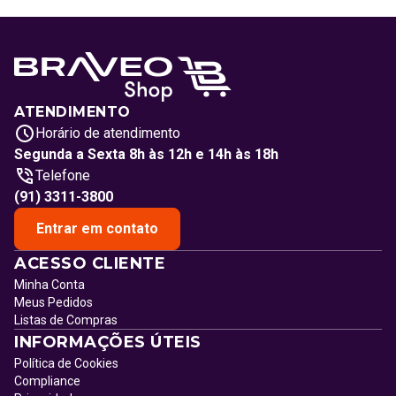
ATENDIMENTO
Horário de atendimento
Segunda a Sexta 8h às 12h e 14h às 18h
Telefone
(91) 3311-3800
Entrar em contato
ACESSO CLIENTE
Minha Conta
Meus Pedidos
Listas de Compras
INFORMAÇÕES ÚTEIS
Política de Cookies
Compliance