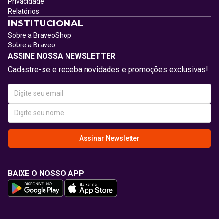
Privacidade
Relatórios
INSTITUCIONAL
Sobre a BraveoShop
Sobre a Braveo
ASSINE NOSSA NEWSLETTER
Cadastre-se e receba novidades e promoções exclusivas!
Assinar Newsletter
BAIXE O NOSSO APP