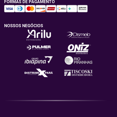
FORMAS DE PAGAMENTO
NOSSOS NEGÓCIOS