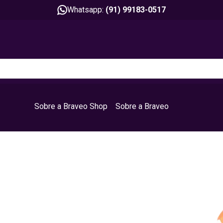
Whatsapp:
(91) 99183-0517
Sobre a Braveo Shop
Sobre a Braveo