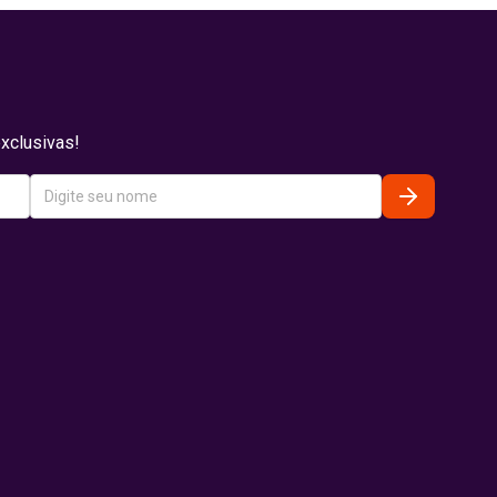
xclusivas!