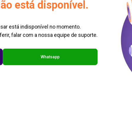
ão está disponível.
sar está indisponível no momento.
erir, falar com a nossa equipe de suporte.
Whatsapp