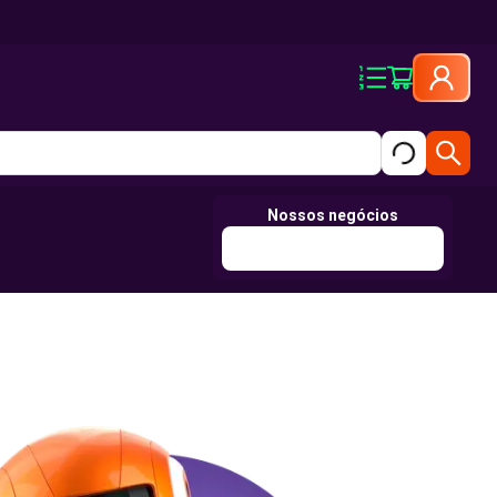
Nossos negócios