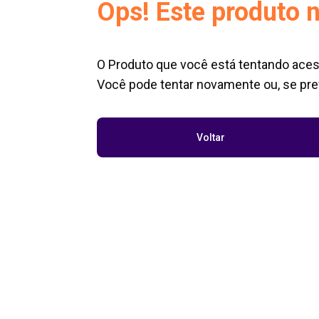
Ops! Este produto n
O Produto que você está tentando aces
Você pode tentar novamente ou, se pref
Voltar