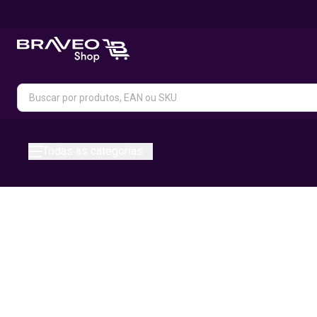
Todas as categorias