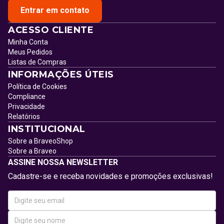
Entrar em contato
ACESSO CLIENTE
Minha Conta
Meus Pedidos
Listas de Compras
INFORMAÇÕES ÚTEIS
Política de Cookies
Compliance
Privacidade
Relatórios
INSTITUCIONAL
Sobre a BraveoShop
Sobre a Braveo
ASSINE NOSSA NEWSLETTER
Cadastre-se e receba novidades e promoções exclusivas!