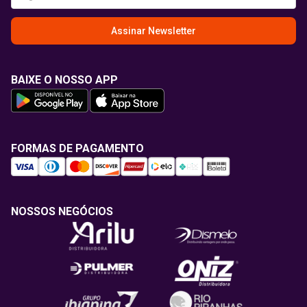
Assinar Newsletter
BAIXE O NOSSO APP
FORMAS DE PAGAMENTO
NOSSOS NEGÓCIOS