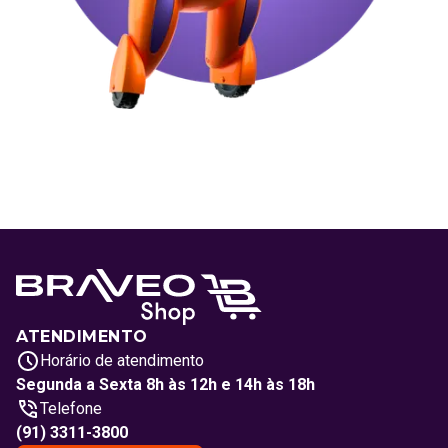
ATENDIMENTO
Horário de atendimento
Segunda a Sexta 8h às 12h e 14h às 18h
Telefone
(91) 3311-3800