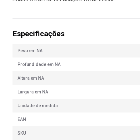
Especificações
Peso em NA
Profundidade em NA
Altura em NA
Largura em NA
Unidade de medida
EAN
SKU