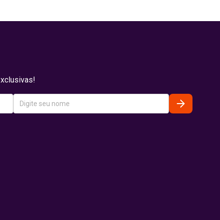
xclusivas!