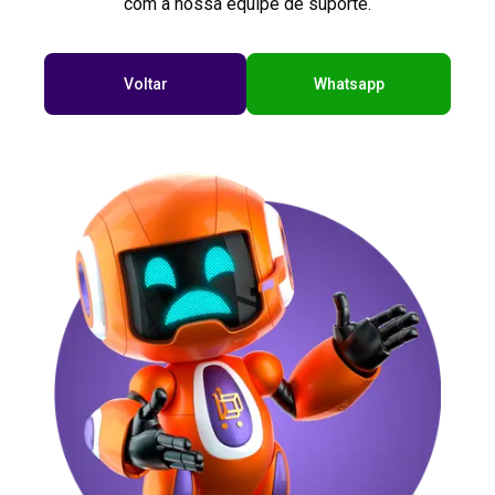
com a nossa equipe de suporte.
Voltar
Whatsapp