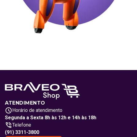
ATENDIMENTO
Horário de atendimento
Segunda a Sexta 8h às 12h e 14h às 18h
Telefone
(91) 3311-3800