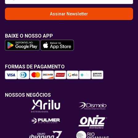
Assinar Newsletter
BAIXE O NOSSO APP
FORMAS DE PAGAMENTO
NOSSOS NEGÓCIOS