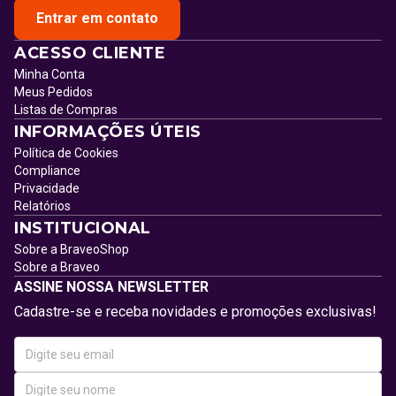
Entrar em contato
ACESSO CLIENTE
Minha Conta
Meus Pedidos
Listas de Compras
INFORMAÇÕES ÚTEIS
Política de Cookies
Compliance
Privacidade
Relatórios
INSTITUCIONAL
Sobre a BraveoShop
Sobre a Braveo
ASSINE NOSSA NEWSLETTER
Cadastre-se e receba novidades e promoções exclusivas!