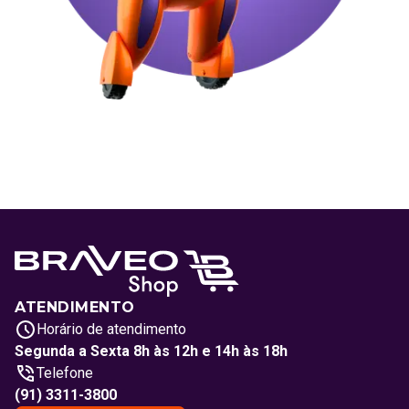
ATENDIMENTO
Horário de atendimento
Segunda a Sexta 8h às 12h e 14h às 18h
Telefone
(91) 3311-3800