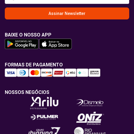
Assinar Newsletter
BAIXE O NOSSO APP
FORMAS DE PAGAMENTO
NOSSOS NEGÓCIOS