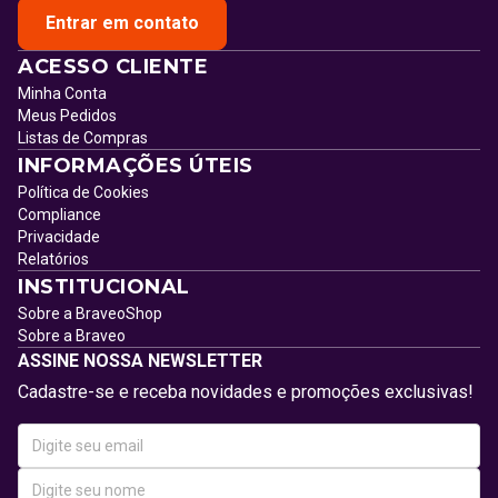
Entrar em contato
ACESSO CLIENTE
Minha Conta
Meus Pedidos
Listas de Compras
INFORMAÇÕES ÚTEIS
Política de Cookies
Compliance
Privacidade
Relatórios
INSTITUCIONAL
Sobre a BraveoShop
Sobre a Braveo
ASSINE NOSSA NEWSLETTER
Cadastre-se e receba novidades e promoções exclusivas!