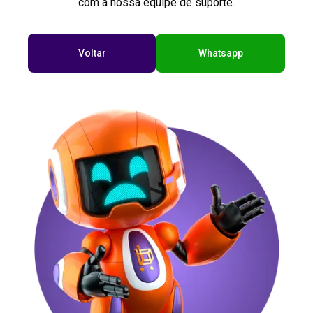
com a nossa equipe de suporte.
Voltar
Whatsapp