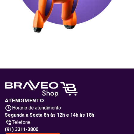
ATENDIMENTO
Horário de atendimento
Segunda a Sexta 8h às 12h e 14h às 18h
Telefone
(91) 3311-3800