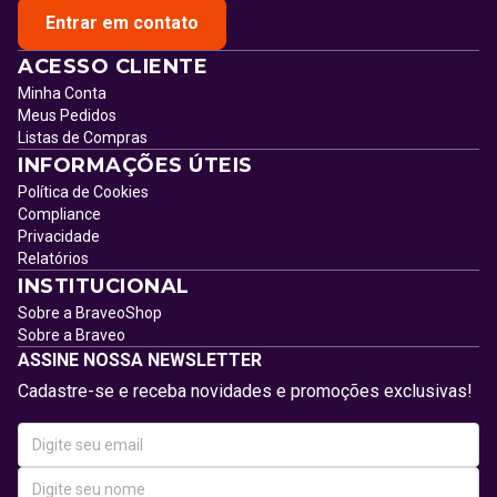
Entrar em contato
ACESSO CLIENTE
Minha Conta
Meus Pedidos
Listas de Compras
INFORMAÇÕES ÚTEIS
Política de Cookies
Compliance
Privacidade
Relatórios
INSTITUCIONAL
Sobre a BraveoShop
Sobre a Braveo
ASSINE NOSSA NEWSLETTER
Cadastre-se e receba novidades e promoções exclusivas!