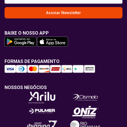
Assinar Newsletter
BAIXE O NOSSO APP
FORMAS DE PAGAMENTO
NOSSOS NEGÓCIOS