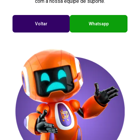
com a nossa equipe de suporte.
Voltar
Whatsapp