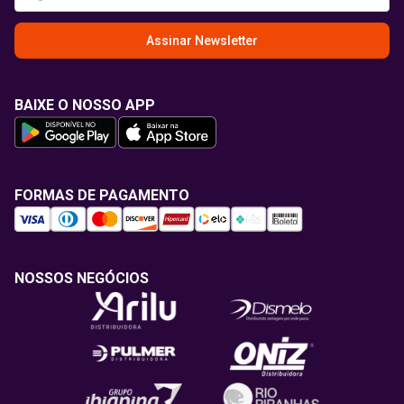
Assinar Newsletter
BAIXE O NOSSO APP
FORMAS DE PAGAMENTO
NOSSOS NEGÓCIOS