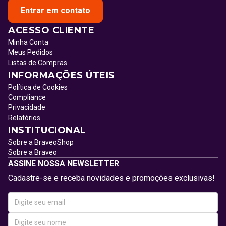
Entrar em contato
ACESSO CLIENTE
Minha Conta
Meus Pedidos
Listas de Compras
INFORMAÇÕES ÚTEIS
Política de Cookies
Compliance
Privacidade
Relatórios
INSTITUCIONAL
Sobre a BraveoShop
Sobre a Braveo
ASSINE NOSSA NEWSLETTER
Cadastre-se e receba novidades e promoções exclusivas!