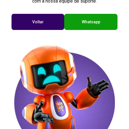
com a nossa equipe de suporte.
Voltar
Whatsapp