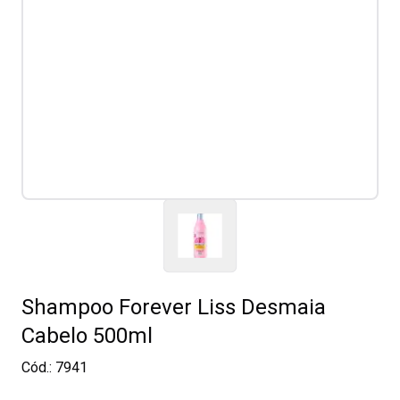
Shampoo Forever Liss Desmaia
Cabelo 500ml
Cód.:
7941