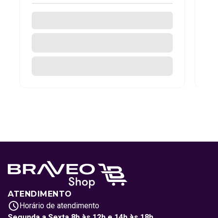
ATENDIMENTO
Horário de atendimento
Segunda a Sexta 8h às 12h e 14h às 18h