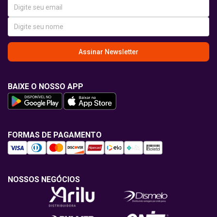
Assinar Newsletter
BAIXE O NOSSO APP
FORMAS DE PAGAMENTO
NOSSOS NEGÓCIOS