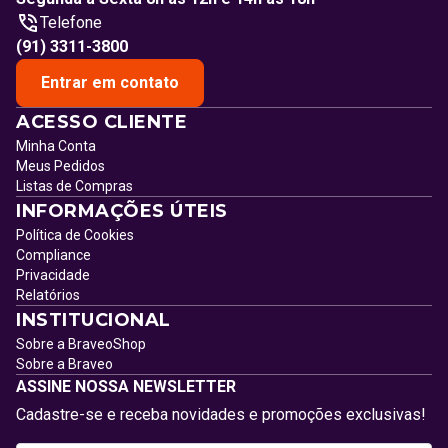
Telefone
(91) 3311-3800
Entrar em contato
ACESSO CLIENTE
Minha Conta
Meus Pedidos
Listas de Compras
INFORMAÇÕES ÚTEIS
Política de Cookies
Compliance
Privacidade
Relatórios
INSTITUCIONAL
Sobre a BraveoShop
Sobre a Braveo
ASSINE NOSSA NEWSLETTER
Cadastre-se e receba novidades e promoções exclusivas!