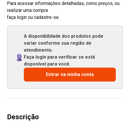
Para acessar informações detalhadas, como preços, ou
realizar uma compra
faça login ou cadastre-se.
A disponibilidade dos produtos pode
variar conforme sua região de
atendimento.
Faça login para verificar se está
disponível para você.
Entrar na minha conta
Descrição