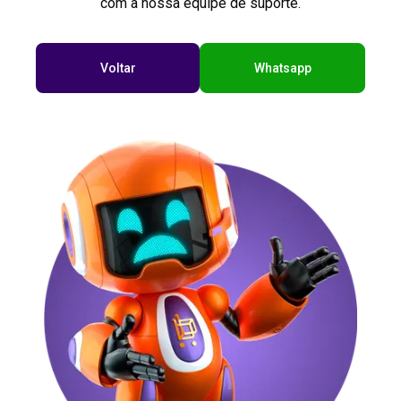
com a nossa equipe de suporte.
Voltar
Whatsapp