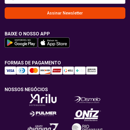
Assinar Newsletter
BAIXE O NOSSO APP
FORMAS DE PAGAMENTO
NOSSOS NEGÓCIOS