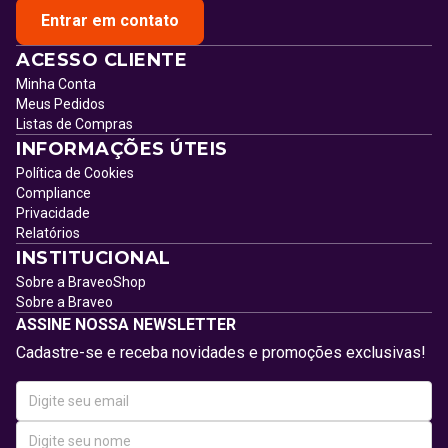
Entrar em contato
ACESSO CLIENTE
Minha Conta
Meus Pedidos
Listas de Compras
INFORMAÇÕES ÚTEIS
Política de Cookies
Compliance
Privacidade
Relatórios
INSTITUCIONAL
Sobre a BraveoShop
Sobre a Braveo
ASSINE NOSSA NEWSLETTER
Cadastre-se e receba novidades e promoções exclusivas!