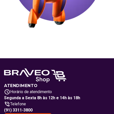
ATENDIMENTO
Horário de atendimento
Segunda a Sexta 8h às 12h e 14h às 18h
Telefone
(91) 3311-3800