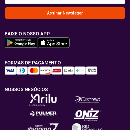
Assinar Newsletter
BAIXE O NOSSO APP
FORMAS DE PAGAMENTO
NOSSOS NEGÓCIOS