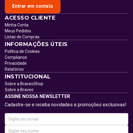
Entrar em contato
ACESSO CLIENTE
Minha Conta
Meus Pedidos
Listas de Compras
INFORMAÇÕES ÚTEIS
Política de Cookies
Compliance
Privacidade
Relatórios
INSTITUCIONAL
Sobre a BraveoShop
Sobre a Braveo
ASSINE NOSSA NEWSLETTER
Cadastre-se e receba novidades e promoções exclusivas!