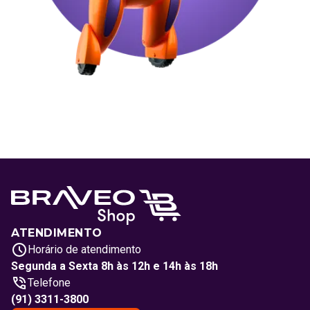
ATENDIMENTO
Horário de atendimento
Segunda a Sexta 8h às 12h e 14h às 18h
Telefone
(91) 3311-3800