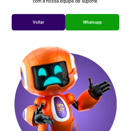
com a nossa equipe de suporte.
Voltar
Whatsapp