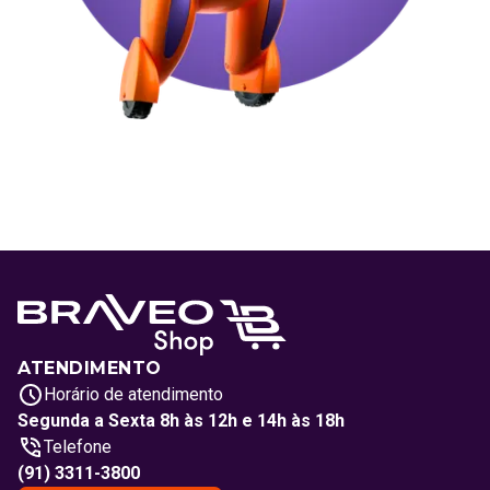
ATENDIMENTO
Horário de atendimento
Segunda a Sexta 8h às 12h e 14h às 18h
Telefone
(91) 3311-3800