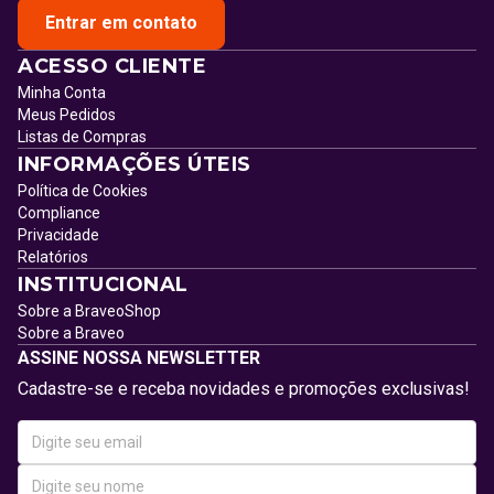
Entrar em contato
ACESSO CLIENTE
Minha Conta
Meus Pedidos
Listas de Compras
INFORMAÇÕES ÚTEIS
Política de Cookies
Compliance
Privacidade
Relatórios
INSTITUCIONAL
Sobre a BraveoShop
Sobre a Braveo
ASSINE NOSSA NEWSLETTER
Cadastre-se e receba novidades e promoções exclusivas!