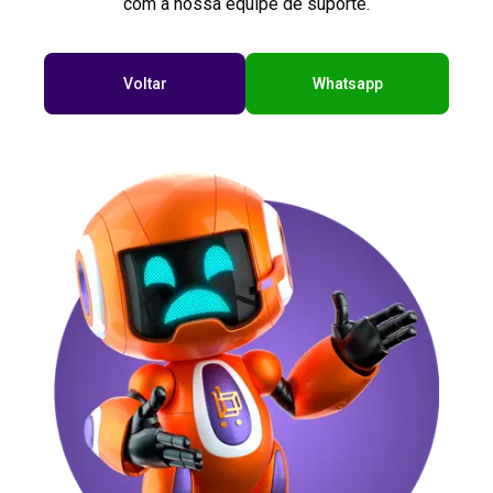
com a nossa equipe de suporte.
Voltar
Whatsapp