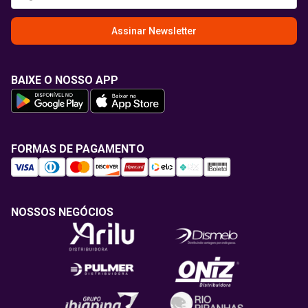
Assinar Newsletter
BAIXE O NOSSO APP
FORMAS DE PAGAMENTO
NOSSOS NEGÓCIOS