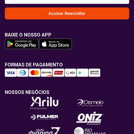
Assinar Newsletter
BAIXE O NOSSO APP
FORMAS DE PAGAMENTO
NOSSOS NEGÓCIOS