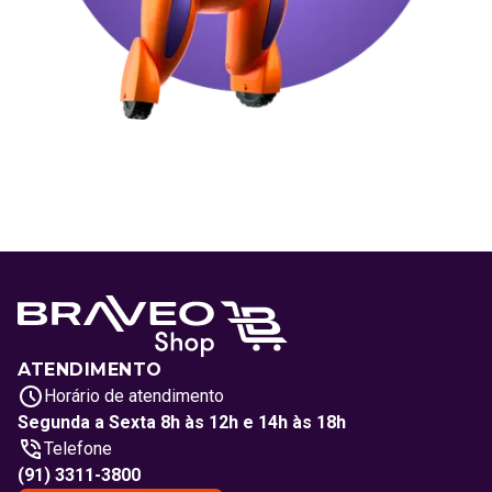
ATENDIMENTO
Horário de atendimento
Segunda a Sexta 8h às 12h e 14h às 18h
Telefone
(91) 3311-3800