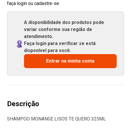
faça login ou cadastre-se.
A disponibilidade dos produtos pode
variar conforme sua região de
atendimento.
Faça login para verificar se está
disponível para você.
Entrar na minha conta
Descrição
SHAMPOO MONANGE LISOS TE QUERO 325ML