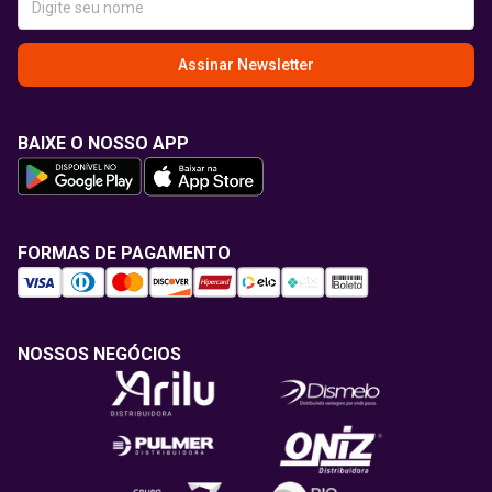
Assinar Newsletter
BAIXE O NOSSO APP
FORMAS DE PAGAMENTO
NOSSOS NEGÓCIOS