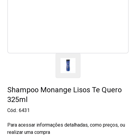
Shampoo Monange Lisos Te Quero
325ml
Cód.:
6431
Para acessar informações detalhadas, como preços, ou
realizar uma compra