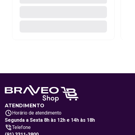
ATENDIMENTO
Horário de atendimento
Segunda a Sexta 8h às 12h e 14h às 18h
Telefone
(91) 3311-3800