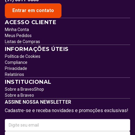
Entrar em contato
ACESSO CLIENTE
Minha Conta
Meus Pedidos
Listas de Compras
INFORMAÇÕES ÚTEIS
Política de Cookies
Compliance
Privacidade
Relatórios
INSTITUCIONAL
Sobre a BraveoShop
Sobre a Braveo
ASSINE NOSSA NEWSLETTER
Cadastre-se e receba novidades e promoções exclusivas!