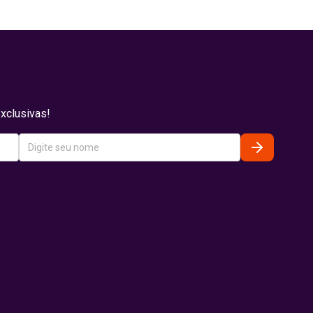
xclusivas!