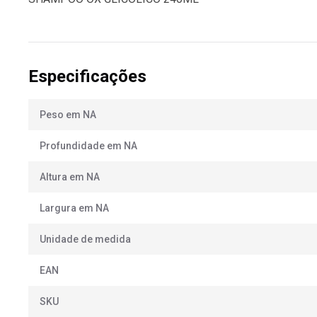
Especificações
Peso em NA
Profundidade em NA
Altura em NA
Largura em NA
Unidade de medida
EAN
SKU