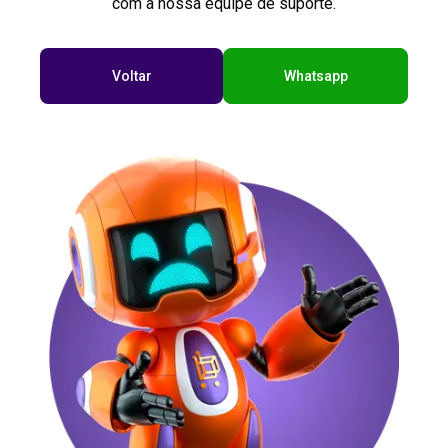
com a nossa equipe de suporte.
Voltar
Whatsapp