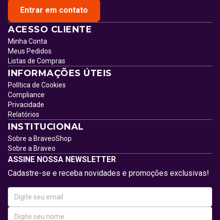
Entrar em contato
ACESSO CLIENTE
Minha Conta
Meus Pedidos
Listas de Compras
INFORMAÇÕES ÚTEIS
Política de Cookies
Compliance
Privacidade
Relatórios
INSTITUCIONAL
Sobre a BraveoShop
Sobre a Braveo
ASSINE NOSSA NEWSLETTER
Cadastre-se e receba novidades e promoções exclusivas!