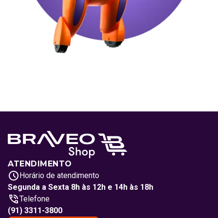
ATENDIMENTO
Horário de atendimento
Segunda a Sexta 8h às 12h e 14h às 18h
Telefone
(91) 3311-3800