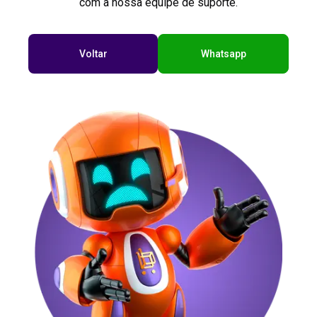
com a nossa equipe de suporte.
Voltar
Whatsapp