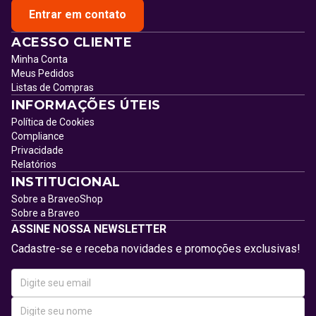
Entrar em contato
ACESSO CLIENTE
Minha Conta
Meus Pedidos
Listas de Compras
INFORMAÇÕES ÚTEIS
Política de Cookies
Compliance
Privacidade
Relatórios
INSTITUCIONAL
Sobre a BraveoShop
Sobre a Braveo
ASSINE NOSSA NEWSLETTER
Cadastre-se e receba novidades e promoções exclusivas!