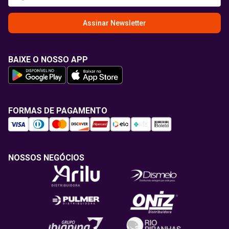
Assinar Newsletter
BAIXE O NOSSO APP
FORMAS DE PAGAMENTO
NOSSOS NEGÓCIOS