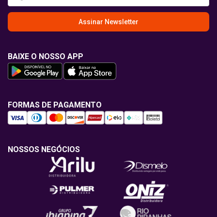
Assinar Newsletter
BAIXE O NOSSO APP
FORMAS DE PAGAMENTO
NOSSOS NEGÓCIOS