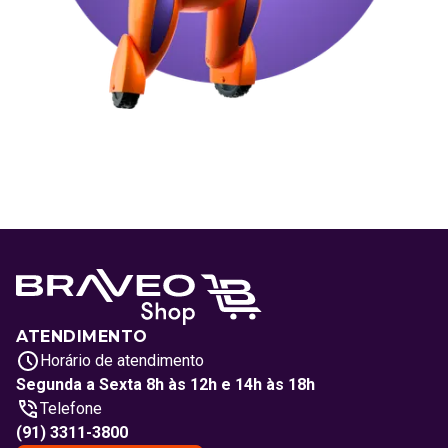
ATENDIMENTO
Horário de atendimento
Segunda a Sexta 8h às 12h e 14h às 18h
Telefone
(91) 3311-3800