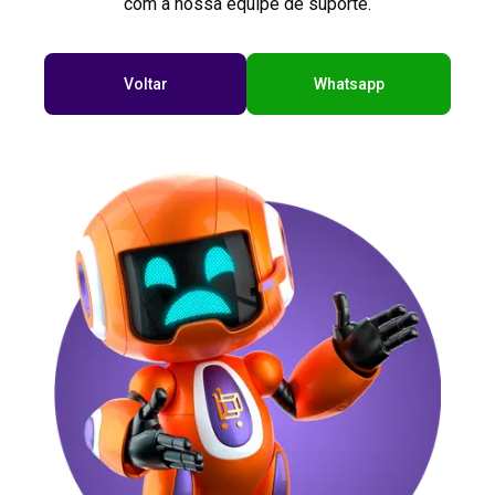
com a nossa equipe de suporte.
Voltar
Whatsapp