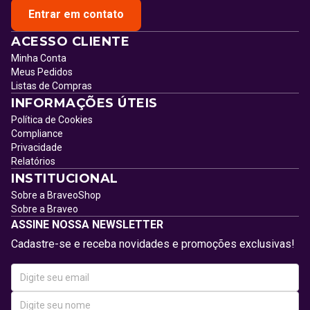
Entrar em contato
ACESSO CLIENTE
Minha Conta
Meus Pedidos
Listas de Compras
INFORMAÇÕES ÚTEIS
Política de Cookies
Compliance
Privacidade
Relatórios
INSTITUCIONAL
Sobre a BraveoShop
Sobre a Braveo
ASSINE NOSSA NEWSLETTER
Cadastre-se e receba novidades e promoções exclusivas!