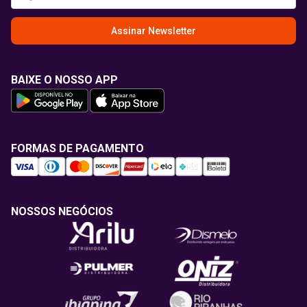
Assinar Newsletter
BAIXE O NOSSO APP
FORMAS DE PAGAMENTO
NOSSOS NEGÓCIOS