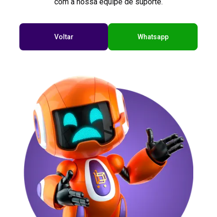
com a nossa equipe de suporte.
Voltar
Whatsapp