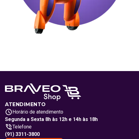
ATENDIMENTO
Horário de atendimento
Segunda a Sexta 8h às 12h e 14h às 18h
Telefone
(91) 3311-3800