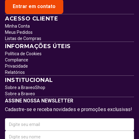
Entrar em contato
ACESSO CLIENTE
Minha Conta
Meus Pedidos
Listas de Compras
INFORMAÇÕES ÚTEIS
Política de Cookies
Compliance
Privacidade
Relatórios
INSTITUCIONAL
Sobre a BraveoShop
Sobre a Braveo
ASSINE NOSSA NEWSLETTER
Cadastre-se e receba novidades e promoções exclusivas!