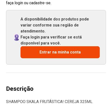
faça login ou cadastre-se.
A disponibilidade dos produtos pode
variar conforme sua região de
atendimento.
Faça login para verificar se está
disponível para você.
Entrar na minha conta
Descrição
SHAMPOO SKALA FRUTÁSTICA! CEREJA 325ML