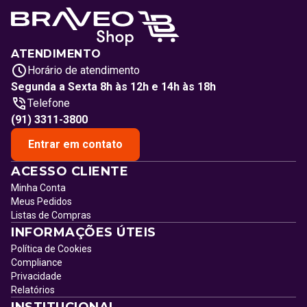
ATENDIMENTO
Horário de atendimento
Segunda a Sexta 8h às 12h e 14h às 18h
Telefone
(91) 3311-3800
Entrar em contato
ACESSO CLIENTE
Minha Conta
Meus Pedidos
Listas de Compras
INFORMAÇÕES ÚTEIS
Política de Cookies
Compliance
Privacidade
Relatórios