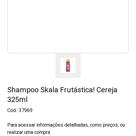
Shampoo Skala Frutástica! Cereja
325ml
Cód.:
37969
Para acessar informações detalhadas, como preços, ou
realizar uma compra