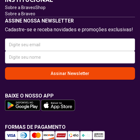
INSTITUCIONAL
Sobre a BraveoShop
Sobre a Braveo
ASSINE NOSSA NEWSLETTER
Cadastre-se e receba novidades e promoções exclusivas!
Assinar Newsletter
BAIXE O NOSSO APP
FORMAS DE PAGAMENTO