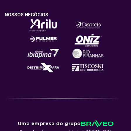
NOSSOS NEGÓCIOS
Uma empresa do grupo