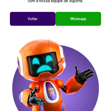
com a nossa equipe de suporte.
Voltar
Whatsapp