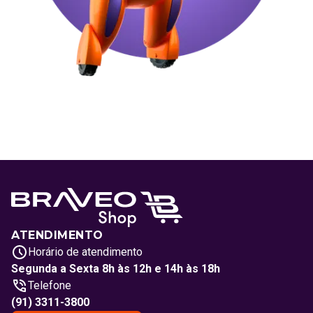
ATENDIMENTO
Horário de atendimento
Segunda a Sexta 8h às 12h e 14h às 18h
Telefone
(91) 3311-3800