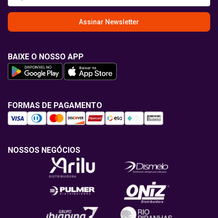
Assinar Newsletter
BAIXE O NOSSO APP
FORMAS DE PAGAMENTO
NOSSOS NEGÓCIOS