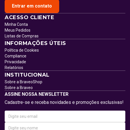
Entrar em contato
ACESSO CLIENTE
Minha Conta
Meus Pedidos
Listas de Compras
INFORMAÇÕES ÚTEIS
Política de Cookies
Compliance
Privacidade
Relatórios
INSTITUCIONAL
Sobre a BraveoShop
Sobre a Braveo
ASSINE NOSSA NEWSLETTER
Cadastre-se e receba novidades e promoções exclusivas!