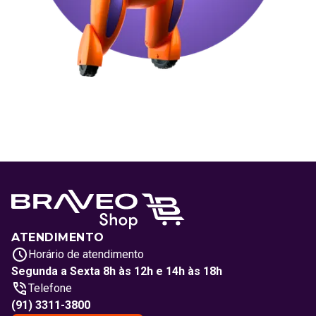
ATENDIMENTO
Horário de atendimento
Segunda a Sexta 8h às 12h e 14h às 18h
Telefone
(91) 3311-3800