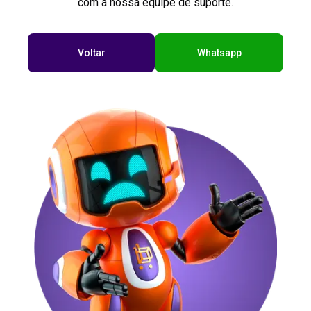
com a nossa equipe de suporte.
Voltar
Whatsapp