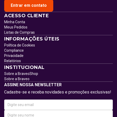
Entrar em contato
ACESSO CLIENTE
Minha Conta
Meus Pedidos
Listas de Compras
INFORMAÇÕES ÚTEIS
Política de Cookies
Compliance
Privacidade
Relatórios
INSTITUCIONAL
Sobre a BraveoShop
Sobre a Braveo
ASSINE NOSSA NEWSLETTER
Cadastre-se e receba novidades e promoções exclusivas!