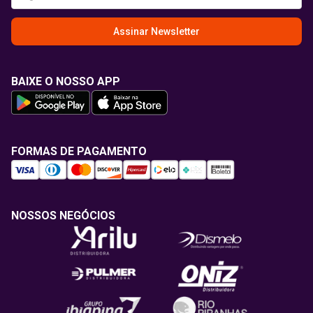
Assinar Newsletter
BAIXE O NOSSO APP
FORMAS DE PAGAMENTO
NOSSOS NEGÓCIOS