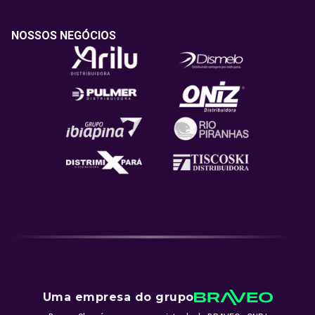
NOSSOS NEGÓCIOS
Uma empresa do grupo