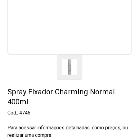
Spray Fixador Charming Normal
400ml
Cód.:
4746
Para acessar informações detalhadas, como preços, ou
realizar uma compra