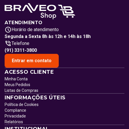
ATENDIMENTO
Horário de atendimento
Segunda a Sexta 8h às 12h e 14h às 18h
Telefone
(91) 3311-3800
Entrar em contato
ACESSO CLIENTE
Minha Conta
Meus Pedidos
Listas de Compras
INFORMAÇÕES ÚTEIS
Política de Cookies
Compliance
Privacidade
Relatórios