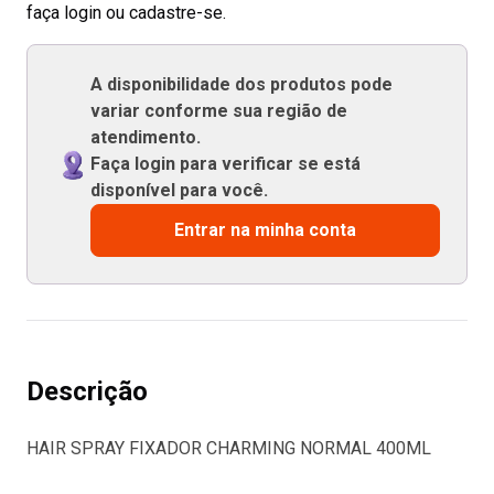
faça login ou cadastre-se.
A disponibilidade dos produtos pode
variar conforme sua região de
atendimento.
Faça login para verificar se está
disponível para você.
Entrar na minha conta
Descrição
HAIR SPRAY FIXADOR CHARMING NORMAL 400ML