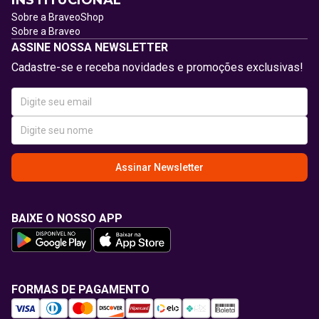
INSTITUCIONAL
Sobre a BraveoShop
Sobre a Braveo
ASSINE NOSSA NEWSLETTER
Cadastre-se e receba novidades e promoções exclusivas!
Assinar Newsletter
BAIXE O NOSSO APP
FORMAS DE PAGAMENTO