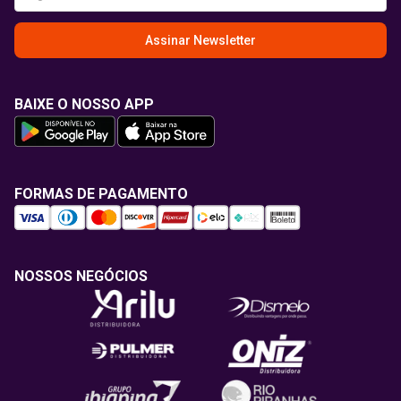
Assinar Newsletter
BAIXE O NOSSO APP
FORMAS DE PAGAMENTO
NOSSOS NEGÓCIOS