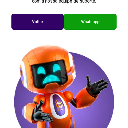
com a nossa equipe de suporte.
Voltar
Whatsapp