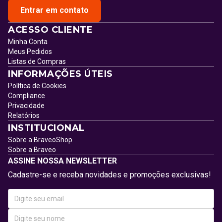
Entrar em contato
ACESSO CLIENTE
Minha Conta
Meus Pedidos
Listas de Compras
INFORMAÇÕES ÚTEIS
Política de Cookies
Compliance
Privacidade
Relatórios
INSTITUCIONAL
Sobre a BraveoShop
Sobre a Braveo
ASSINE NOSSA NEWSLETTER
Cadastre-se e receba novidades e promoções exclusivas!