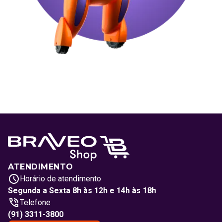
ATENDIMENTO
Horário de atendimento
Segunda a Sexta 8h às 12h e 14h às 18h
Telefone
(91) 3311-3800