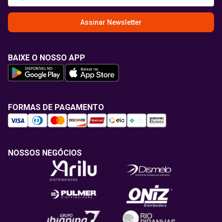
Assinar Newsletter
BAIXE O NOSSO APP
FORMAS DE PAGAMENTO
NOSSOS NEGÓCIOS