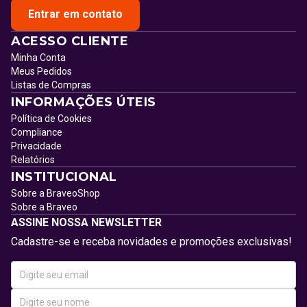
Entrar em contato
ACESSO CLIENTE
Minha Conta
Meus Pedidos
Listas de Compras
INFORMAÇÕES ÚTEIS
Política de Cookies
Compliance
Privacidade
Relatórios
INSTITUCIONAL
Sobre a BraveoShop
Sobre a Braveo
ASSINE NOSSA NEWSLETTER
Cadastre-se e receba novidades e promoções exclusivas!