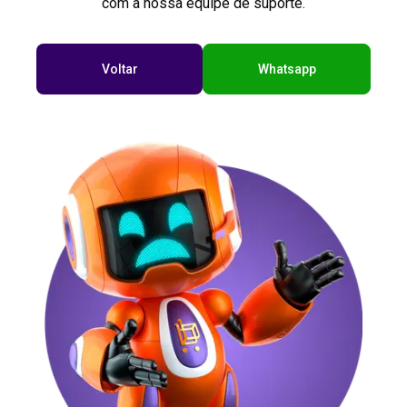
com a nossa equipe de suporte.
Voltar
Whatsapp