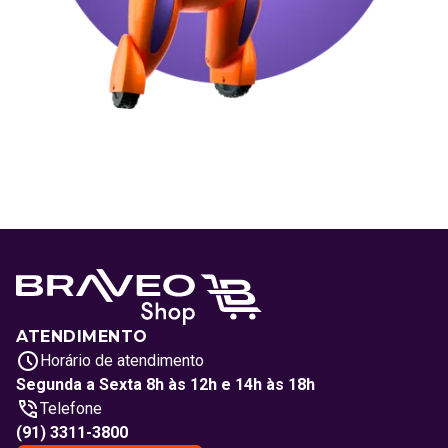
ATENDIMENTO
Horário de atendimento
Segunda a Sexta 8h às 12h e 14h às 18h
Telefone
(91) 3311-3800