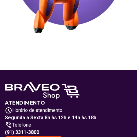
ATENDIMENTO
Horário de atendimento
Segunda a Sexta 8h às 12h e 14h às 18h
Telefone
(91) 3311-3800