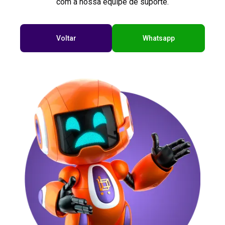
com a nossa equipe de suporte.
Voltar
Whatsapp