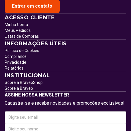
Entrar em contato
ACESSO CLIENTE
Minha Conta
Meus Pedidos
Listas de Compras
INFORMAÇÕES ÚTEIS
Política de Cookies
Compliance
Privacidade
Relatórios
INSTITUCIONAL
Sobre a BraveoShop
Sobre a Braveo
ASSINE NOSSA NEWSLETTER
Cadastre-se e receba novidades e promoções exclusivas!