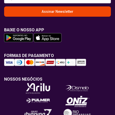
Assinar Newsletter
BAIXE O NOSSO APP
FORMAS DE PAGAMENTO
NOSSOS NEGÓCIOS