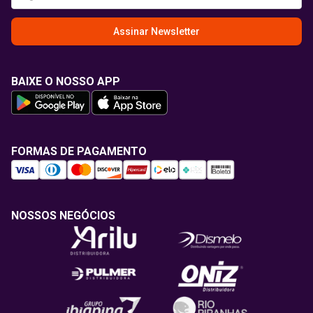
Assinar Newsletter
BAIXE O NOSSO APP
FORMAS DE PAGAMENTO
NOSSOS NEGÓCIOS