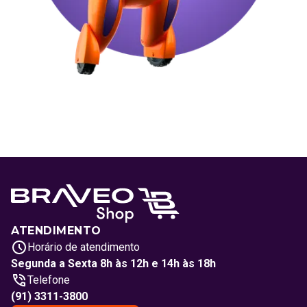
ATENDIMENTO
Horário de atendimento
Segunda a Sexta 8h às 12h e 14h às 18h
Telefone
(91) 3311-3800