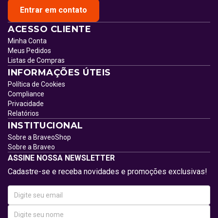
Entrar em contato
ACESSO CLIENTE
Minha Conta
Meus Pedidos
Listas de Compras
INFORMAÇÕES ÚTEIS
Política de Cookies
Compliance
Privacidade
Relatórios
INSTITUCIONAL
Sobre a BraveoShop
Sobre a Braveo
ASSINE NOSSA NEWSLETTER
Cadastre-se e receba novidades e promoções exclusivas!