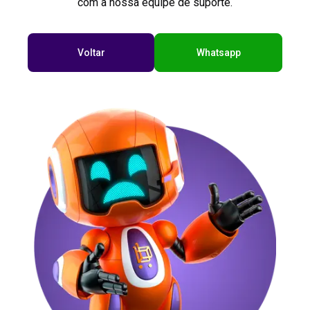
com a nossa equipe de suporte.
Voltar
Whatsapp