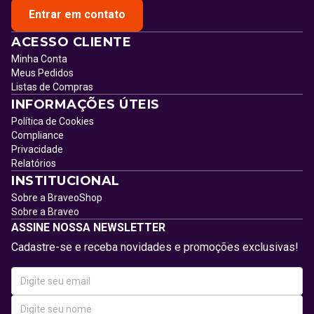
Entrar em contato
ACESSO CLIENTE
Minha Conta
Meus Pedidos
Listas de Compras
INFORMAÇÕES ÚTEIS
Política de Cookies
Compliance
Privacidade
Relatórios
INSTITUCIONAL
Sobre a BraveoShop
Sobre a Braveo
ASSINE NOSSA NEWSLETTER
Cadastre-se e receba novidades e promoções exclusivas!