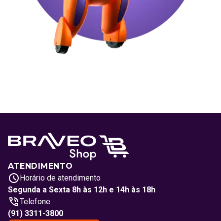
ATENDIMENTO
Horário de atendimento
Segunda a Sexta 8h às 12h e 14h às 18h
Telefone
(91) 3311-3800