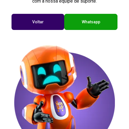
com a nossa equipe de suporte.
Voltar
Whatsapp