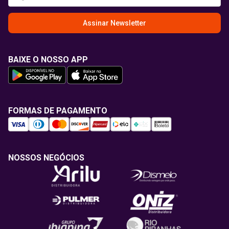
Assinar Newsletter
BAIXE O NOSSO APP
FORMAS DE PAGAMENTO
NOSSOS NEGÓCIOS