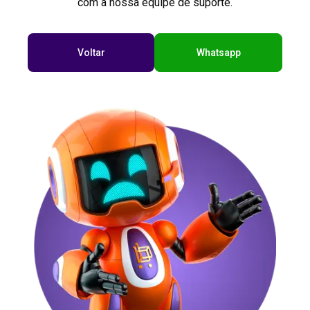
com a nossa equipe de suporte.
Voltar
Whatsapp