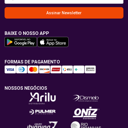
Assinar Newsletter
BAIXE O NOSSO APP
FORMAS DE PAGAMENTO
NOSSOS NEGÓCIOS