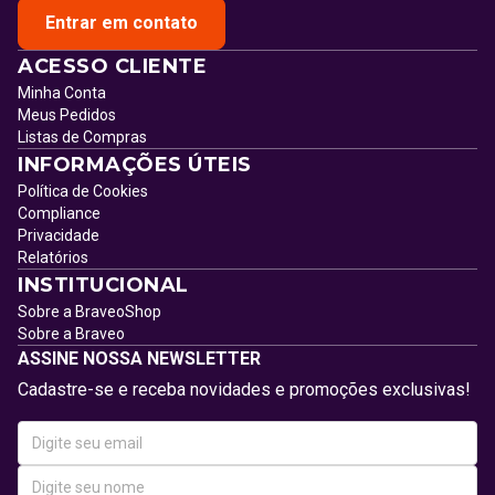
Entrar em contato
ACESSO CLIENTE
Minha Conta
Meus Pedidos
Listas de Compras
INFORMAÇÕES ÚTEIS
Política de Cookies
Compliance
Privacidade
Relatórios
INSTITUCIONAL
Sobre a BraveoShop
Sobre a Braveo
ASSINE NOSSA NEWSLETTER
Cadastre-se e receba novidades e promoções exclusivas!