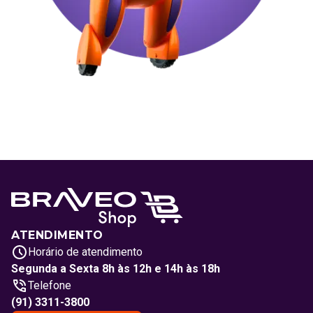
ATENDIMENTO
Horário de atendimento
Segunda a Sexta 8h às 12h e 14h às 18h
Telefone
(91) 3311-3800