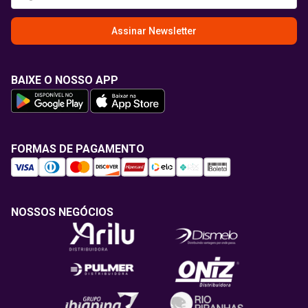
Assinar Newsletter
BAIXE O NOSSO APP
FORMAS DE PAGAMENTO
NOSSOS NEGÓCIOS