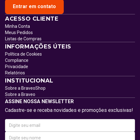
Entrar em contato
ACESSO CLIENTE
Minha Conta
Meus Pedidos
Listas de Compras
INFORMAÇÕES ÚTEIS
Política de Cookies
Compliance
Privacidade
Relatórios
INSTITUCIONAL
Sobre a BraveoShop
Sobre a Braveo
ASSINE NOSSA NEWSLETTER
Cadastre-se e receba novidades e promoções exclusivas!