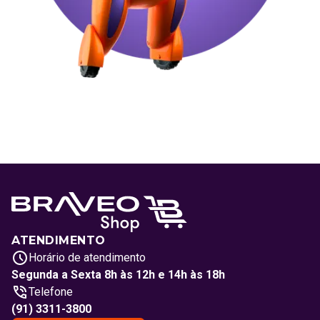
ATENDIMENTO
Horário de atendimento
Segunda a Sexta 8h às 12h e 14h às 18h
Telefone
(91) 3311-3800