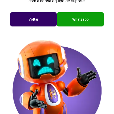
com a nossa equipe de suporte.
Voltar
Whatsapp