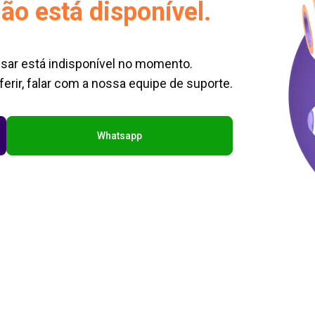
ão está disponível.
sar está indisponível no momento.
erir, falar com a nossa equipe de suporte.
Whatsapp