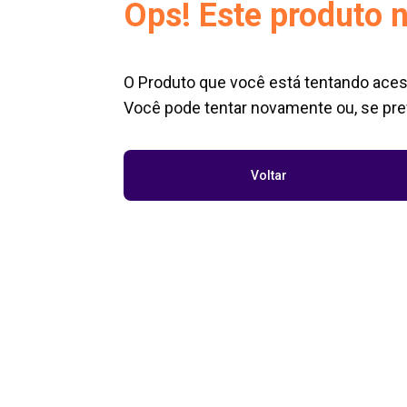
Ops! Este produto n
O Produto que você está tentando aces
Você pode tentar novamente ou, se pref
Voltar