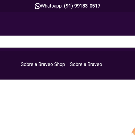
Whatsapp:
(91) 99183-0517
Sobre a Braveo Shop
Sobre a Braveo