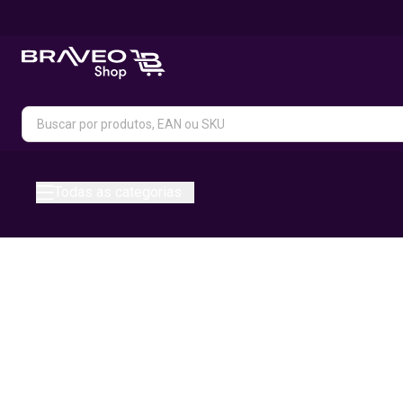
Todas as categorias