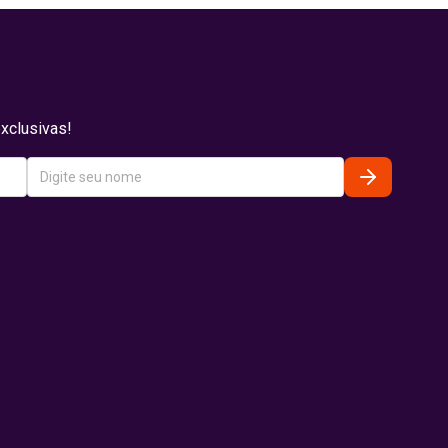
xclusivas!