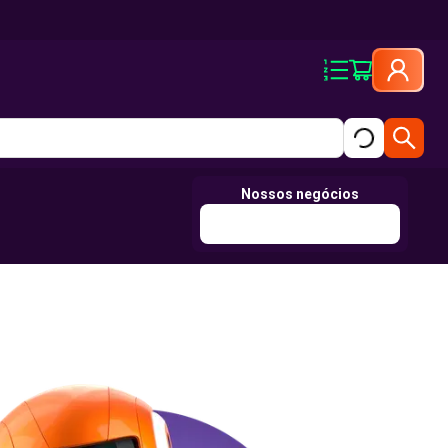
Nossos negócios