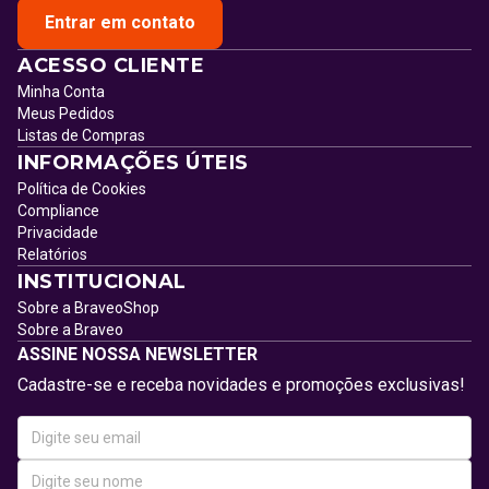
Entrar em contato
ACESSO CLIENTE
Minha Conta
Meus Pedidos
Listas de Compras
INFORMAÇÕES ÚTEIS
Política de Cookies
Compliance
Privacidade
Relatórios
INSTITUCIONAL
Sobre a BraveoShop
Sobre a Braveo
ASSINE NOSSA NEWSLETTER
Cadastre-se e receba novidades e promoções exclusivas!