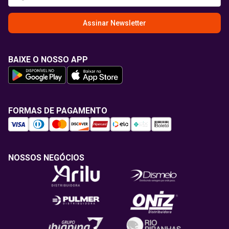
Assinar Newsletter
BAIXE O NOSSO APP
FORMAS DE PAGAMENTO
NOSSOS NEGÓCIOS