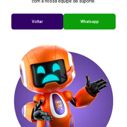
com a nossa equipe de suporte.
Voltar
Whatsapp