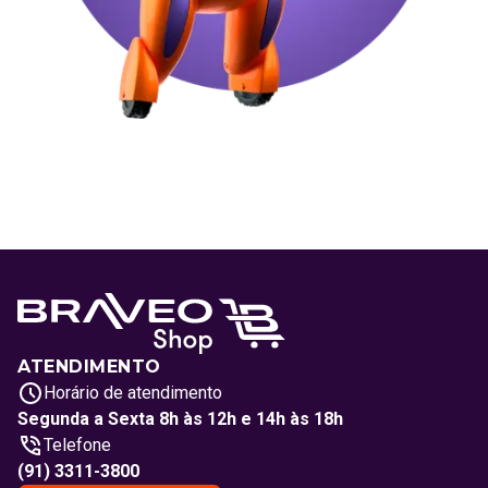
ATENDIMENTO
Horário de atendimento
Segunda a Sexta 8h às 12h e 14h às 18h
Telefone
(91) 3311-3800