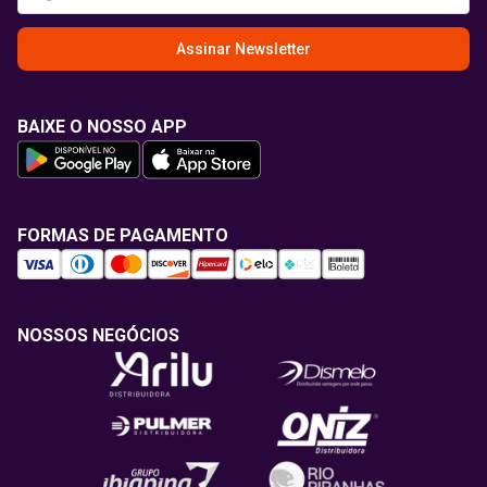
Assinar Newsletter
BAIXE O NOSSO APP
FORMAS DE PAGAMENTO
NOSSOS NEGÓCIOS