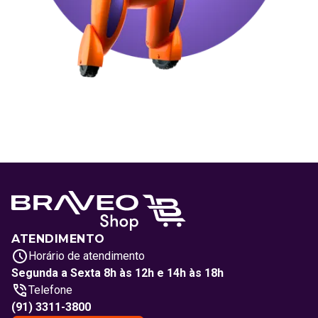
ATENDIMENTO
Horário de atendimento
Segunda a Sexta 8h às 12h e 14h às 18h
Telefone
(91) 3311-3800