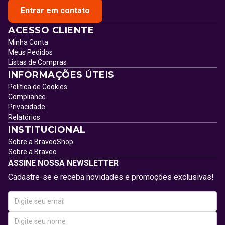
Entrar em contato
ACESSO CLIENTE
Minha Conta
Meus Pedidos
Listas de Compras
INFORMAÇÕES ÚTEIS
Política de Cookies
Compliance
Privacidade
Relatórios
INSTITUCIONAL
Sobre a BraveoShop
Sobre a Braveo
ASSINE NOSSA NEWSLETTER
Cadastre-se e receba novidades e promoções exclusivas!