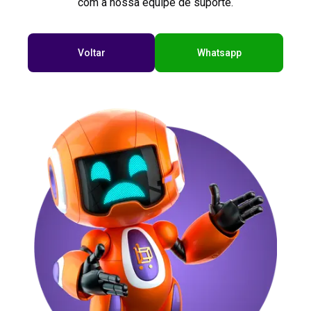
com a nossa equipe de suporte.
Voltar
Whatsapp