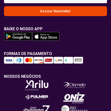
Assinar Newsletter
BAIXE O NOSSO APP
FORMAS DE PAGAMENTO
NOSSOS NEGÓCIOS