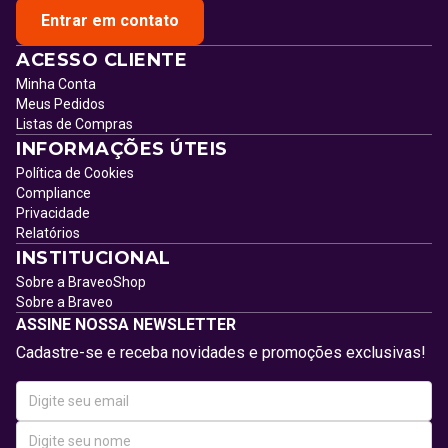
Entrar em contato
ACESSO CLIENTE
Minha Conta
Meus Pedidos
Listas de Compras
INFORMAÇÕES ÚTEIS
Política de Cookies
Compliance
Privacidade
Relatórios
INSTITUCIONAL
Sobre a BraveoShop
Sobre a Braveo
ASSINE NOSSA NEWSLETTER
Cadastre-se e receba novidades e promoções exclusivas!