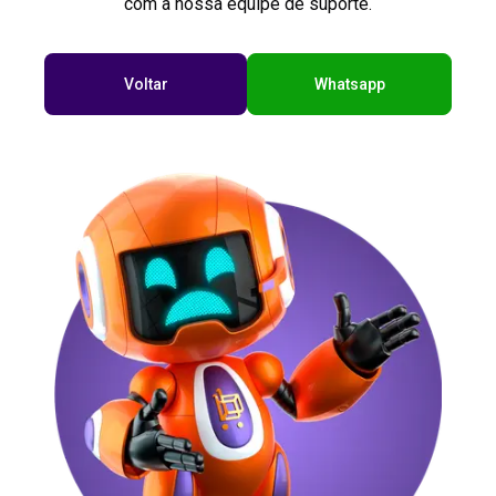
com a nossa equipe de suporte.
Voltar
Whatsapp