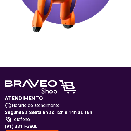
ATENDIMENTO
Horário de atendimento
Segunda a Sexta 8h às 12h e 14h às 18h
Telefone
(91) 3311-3800