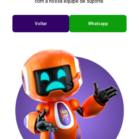
com a nossa equipe de suporte.
Voltar
Whatsapp