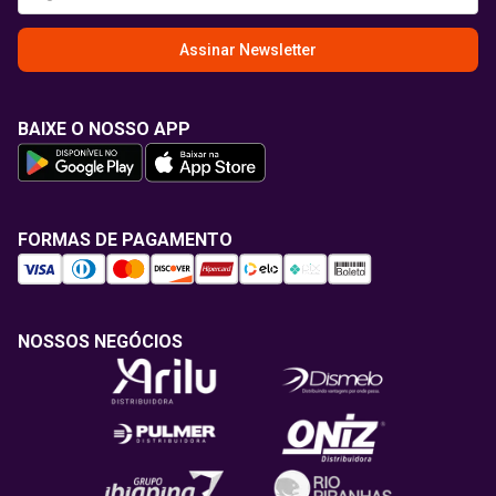
Assinar Newsletter
BAIXE O NOSSO APP
FORMAS DE PAGAMENTO
NOSSOS NEGÓCIOS