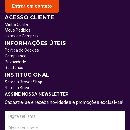
Entrar em contato
ACESSO CLIENTE
Minha Conta
Meus Pedidos
Listas de Compras
INFORMAÇÕES ÚTEIS
Política de Cookies
Compliance
Privacidade
Relatórios
INSTITUCIONAL
Sobre a BraveoShop
Sobre a Braveo
ASSINE NOSSA NEWSLETTER
Cadastre-se e receba novidades e promoções exclusivas!