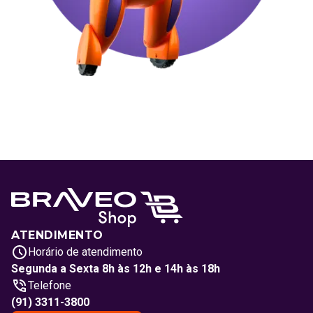
ATENDIMENTO
Horário de atendimento
Segunda a Sexta 8h às 12h e 14h às 18h
Telefone
(91) 3311-3800