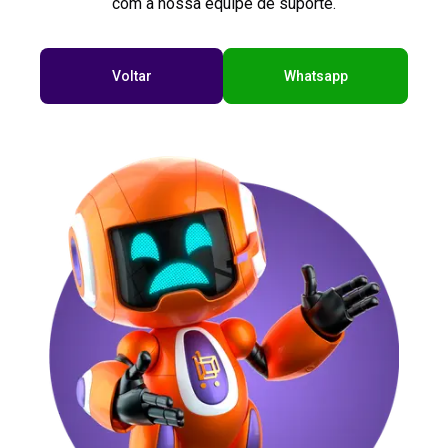
com a nossa equipe de suporte.
Voltar
Whatsapp