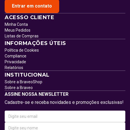
Entrar em contato
ACESSO CLIENTE
Minha Conta
Meus Pedidos
Listas de Compras
INFORMAÇÕES ÚTEIS
Política de Cookies
Compliance
Privacidade
Relatórios
INSTITUCIONAL
Sobre a BraveoShop
Sobre a Braveo
ASSINE NOSSA NEWSLETTER
Cadastre-se e receba novidades e promoções exclusivas!