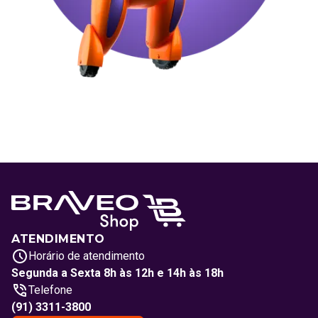
ATENDIMENTO
Horário de atendimento
Segunda a Sexta 8h às 12h e 14h às 18h
Telefone
(91) 3311-3800