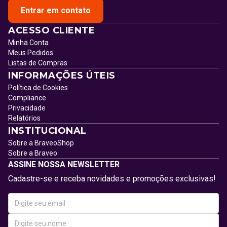
Entrar em contato
ACESSO CLIENTE
Minha Conta
Meus Pedidos
Listas de Compras
INFORMAÇÕES ÚTEIS
Política de Cookies
Compliance
Privacidade
Relatórios
INSTITUCIONAL
Sobre a BraveoShop
Sobre a Braveo
ASSINE NOSSA NEWSLETTER
Cadastre-se e receba novidades e promoções exclusivas!