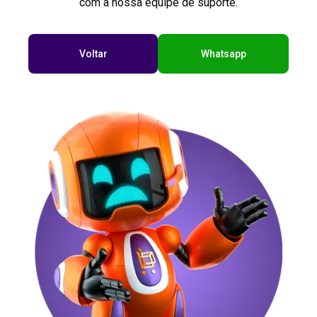
com a nossa equipe de suporte.
Voltar
Whatsapp