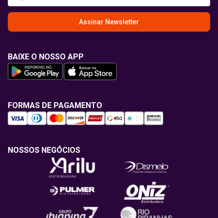
Assinar Newsletter
BAIXE O NOSSO APP
FORMAS DE PAGAMENTO
NOSSOS NEGÓCIOS