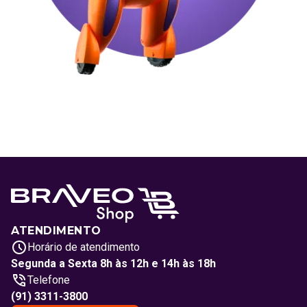
ATENDIMENTO
Horário de atendimento
Segunda a Sexta 8h às 12h e 14h às 18h
Telefone
(91) 3311-3800