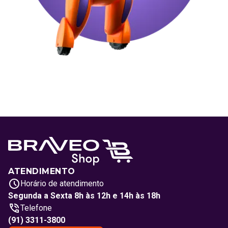
ATENDIMENTO
Horário de atendimento
Segunda a Sexta 8h às 12h e 14h às 18h
Telefone
(91) 3311-3800