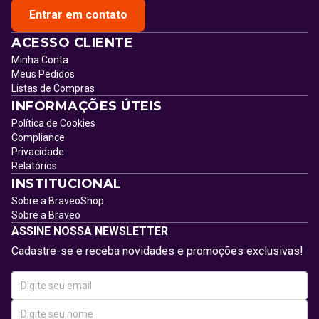
Entrar em contato
ACESSO CLIENTE
Minha Conta
Meus Pedidos
Listas de Compras
INFORMAÇÕES ÚTEIS
Política de Cookies
Compliance
Privacidade
Relatórios
INSTITUCIONAL
Sobre a BraveoShop
Sobre a Braveo
ASSINE NOSSA NEWSLETTER
Cadastre-se e receba novidades e promoções exclusivas!