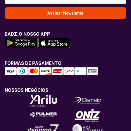
Assinar Newsletter
BAIXE O NOSSO APP
FORMAS DE PAGAMENTO
NOSSOS NEGÓCIOS