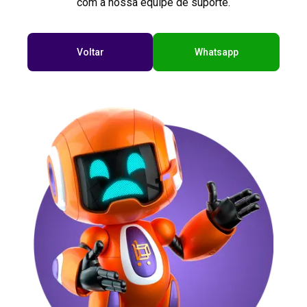
com a nossa equipe de suporte.
Voltar
Whatsapp