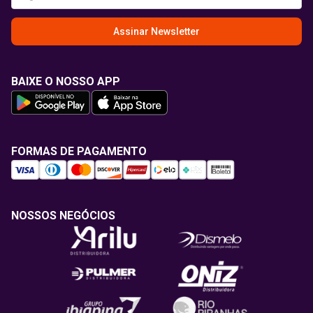
Assinar Newsletter
BAIXE O NOSSO APP
FORMAS DE PAGAMENTO
NOSSOS NEGÓCIOS