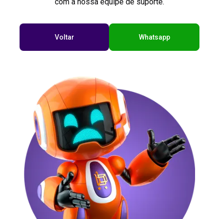
com a nossa equipe de suporte.
Voltar
Whatsapp