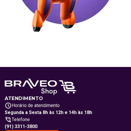
ATENDIMENTO
Horário de atendimento
Segunda a Sexta 8h às 12h e 14h às 18h
Telefone
(91) 3311-3800