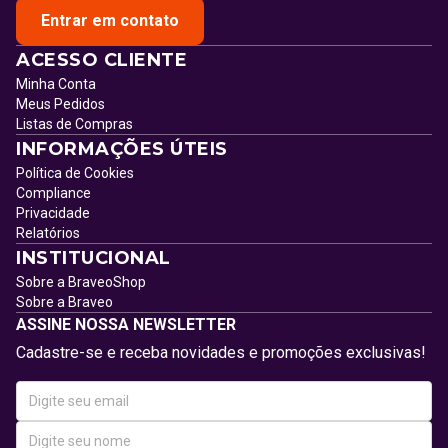
Entrar em contato
ACESSO CLIENTE
Minha Conta
Meus Pedidos
Listas de Compras
INFORMAÇÕES ÚTEIS
Política de Cookies
Compliance
Privacidade
Relatórios
INSTITUCIONAL
Sobre a BraveoShop
Sobre a Braveo
ASSINE NOSSA NEWSLETTER
Cadastre-se e receba novidades e promoções exclusivas!