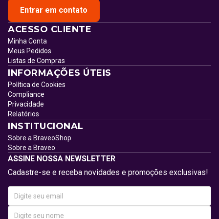
Entrar em contato
ACESSO CLIENTE
Minha Conta
Meus Pedidos
Listas de Compras
INFORMAÇÕES ÚTEIS
Política de Cookies
Compliance
Privacidade
Relatórios
INSTITUCIONAL
Sobre a BraveoShop
Sobre a Braveo
ASSINE NOSSA NEWSLETTER
Cadastre-se e receba novidades e promoções exclusivas!