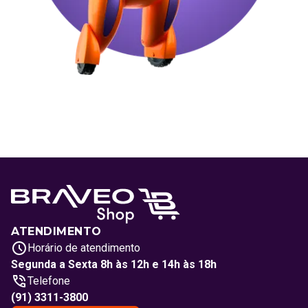
ATENDIMENTO
Horário de atendimento
Segunda a Sexta 8h às 12h e 14h às 18h
Telefone
(91) 3311-3800