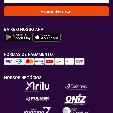
Assinar Newsletter
BAIXE O NOSSO APP
FORMAS DE PAGAMENTO
NOSSOS NEGÓCIOS