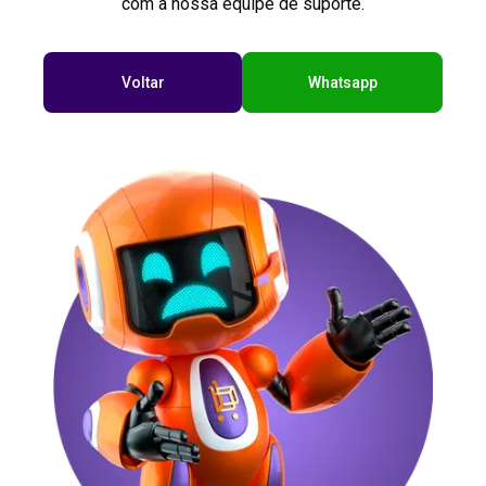
com a nossa equipe de suporte.
Voltar
Whatsapp