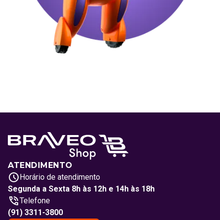
ATENDIMENTO
Horário de atendimento
Segunda a Sexta 8h às 12h e 14h às 18h
Telefone
(91) 3311-3800