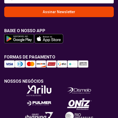
Assinar Newsletter
BAIXE O NOSSO APP
FORMAS DE PAGAMENTO
NOSSOS NEGÓCIOS