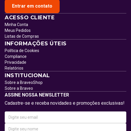
Entrar em contato
ACESSO CLIENTE
Minha Conta
Meus Pedidos
Listas de Compras
INFORMAÇÕES ÚTEIS
Política de Cookies
Compliance
Privacidade
Relatórios
INSTITUCIONAL
Sobre a BraveoShop
Sobre a Braveo
ASSINE NOSSA NEWSLETTER
Cadastre-se e receba novidades e promoções exclusivas!