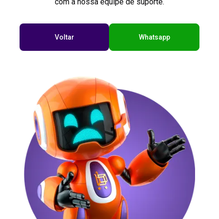
com a nossa equipe de suporte.
Voltar
Whatsapp