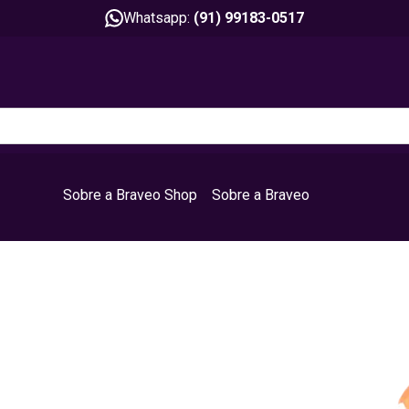
Whatsapp:
(91) 99183-0517
Sobre a Braveo Shop
Sobre a Braveo