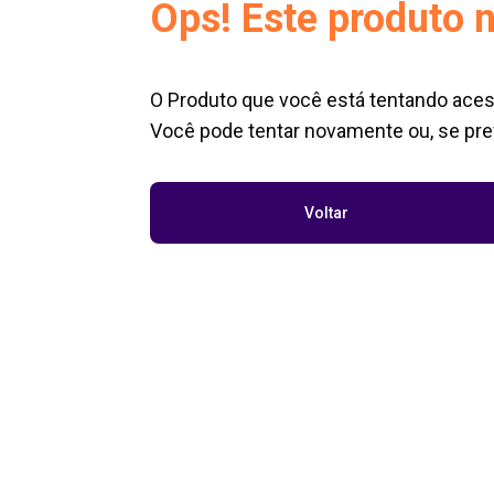
Ops! Este produto n
O Produto que você está tentando aces
Você pode tentar novamente ou, se pref
Voltar