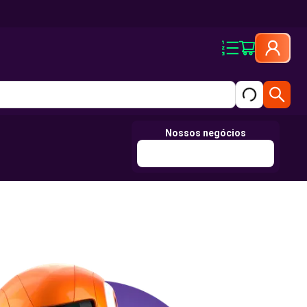
Nossos negócios