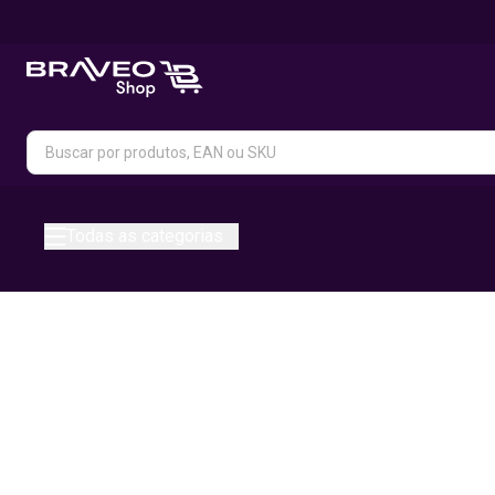
Todas as categorias