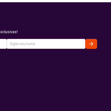
xclusivas!