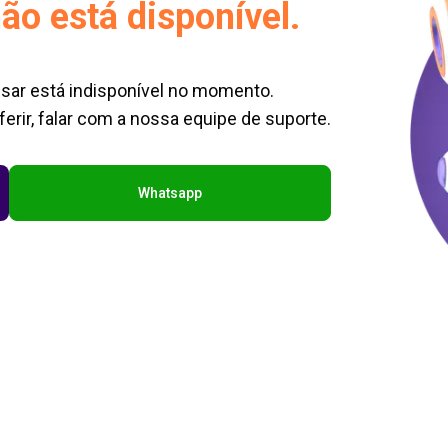
ão está disponível.
sar está indisponível no momento.
erir, falar com a nossa equipe de suporte.
Whatsapp