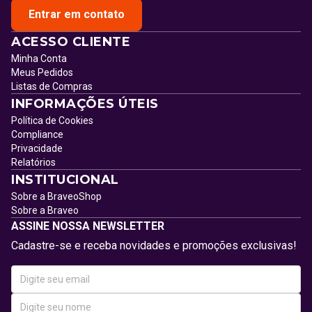
Entrar em contato
ACESSO CLIENTE
Minha Conta
Meus Pedidos
Listas de Compras
INFORMAÇÕES ÚTEIS
Política de Cookies
Compliance
Privacidade
Relatórios
INSTITUCIONAL
Sobre a BraveoShop
Sobre a Braveo
ASSINE NOSSA NEWSLETTER
Cadastre-se e receba novidades e promoções exclusivas!