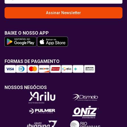
Assinar Newsletter
BAIXE O NOSSO APP
FORMAS DE PAGAMENTO
NOSSOS NEGÓCIOS