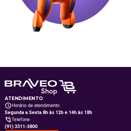
ATENDIMENTO
Horário de atendimento
Segunda a Sexta 8h às 12h e 14h às 18h
Telefone
(91) 3311-3800