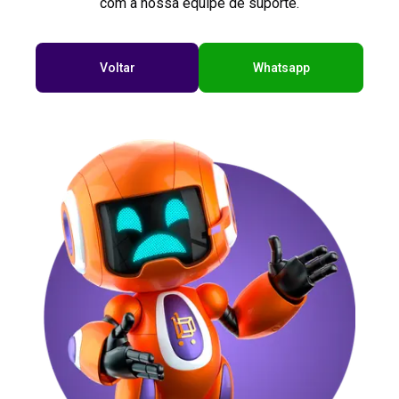
com a nossa equipe de suporte.
Voltar
Whatsapp